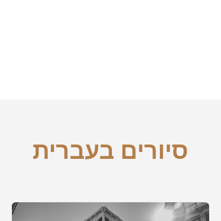
סיורים בעברית