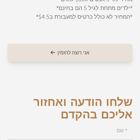
*ילדים מתחת לגיל 5 הם בחינם*
*המחיר לא כולל כרטיס למעבורת ב$4.5*
אני רוצה להזמין
שלחו הודעה ואחזור
אליכם בהקדם