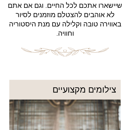
שיישארו אתכם לכל החיים. וגם אם אתם
לא אוהבים להצטלם מוזמנים לסיור
באווירה טובה וקלילה עם מנת היסטוריה
וחוויה.
צילומים מקצועיים