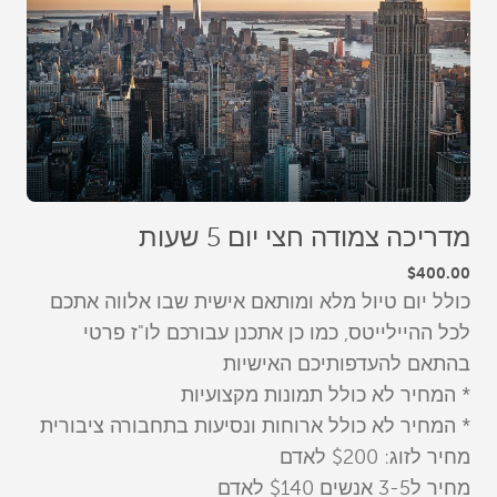
מדריכה צמודה חצי יום 5 שעות
$400.00
כולל יום טיול מלא ומותאם אישית שבו אלווה אתכם
לכל ההיילייטס, כמו כן אתכנן עבורכם לו"ז פרטי
בהתאם להעדפותיכם האישיות
* המחיר לא כולל תמונות מקצועיות
* המחיר לא כולל ארוחות ונסיעות בתחבורה ציבורית
מחיר לזוג: $200 לאדם
מחיר ל3-5 אנשים $140 לאדם