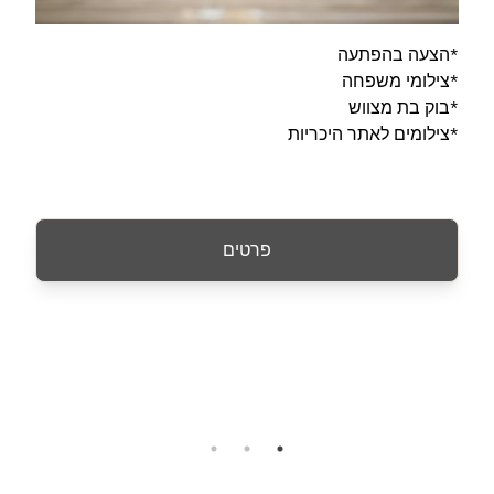
*הצעה בהפתעה
*צילומי משפחה
*בוק בת מצווש
*צילומים לאתר היכריות
פרטים