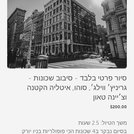
סיור פרטי בלבד - סיבוב שכונות -
גריניץ׳ ווילג׳, סוהו, איטליה הקטנה
וצ׳יינה טאון
$200.00
משך הטיול: 2.5 שעות
בסיום נבקר ב4 שכונות הכי פופולריות בניו יורק: