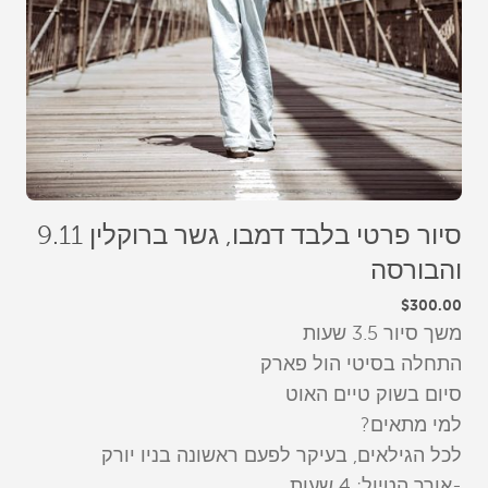
סיור פרטי בלבד דמבו, גשר ברוקלין 9.11
והבורסה
$300.00
משך סיור 3.5 שעות
התחלה בסיטי הול פארק
סיום בשוק טיים האוט
למי מתאים?
לכל הגילאים, בעיקר לפעם ראשונה בניו יורק
-אורך הטיול: 4 שעות