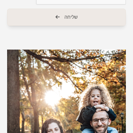
שליחה