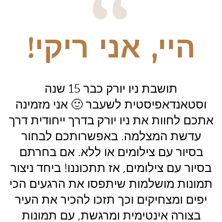
היי, אני ריקי!
תושבת ניו יורק כבר 15 שנה
וסטאנדאפיסטית לשעבר 🙂 אני מזמינה
אתכם לחוות את ניו יורק בדרך ייחודית דרך
עדשת המצלמה. באפשרותכם לבחור
בסיור עם צילומים או ללא. אם בחרתם
בסיור עם צילומים, אז תתכוננו! ביחד ניצור
תמונות מושלמות שיתפסו את הרגעים הכי
יפים ומצחיקים וכך תזכו להכיר את העיר
בצורה אינטימית ומרגשת, עם תמונות