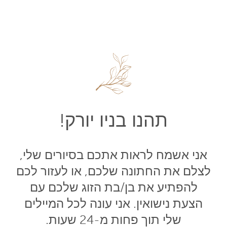
תהנו בניו יורק!
אני אשמח לראות אתכם בסיורים שלי,
לצלם את החתונה שלכם, או לעזור לכם
להפתיע את בן/בת הזוג שלכם עם
הצעת נישואין. אני עונה לכל המיילים
שלי תוך פחות מ-24 שעות.