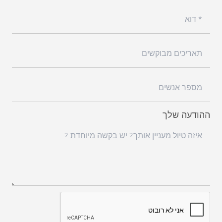
ההודעה שלך