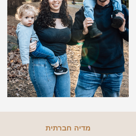
מדיה חברתית