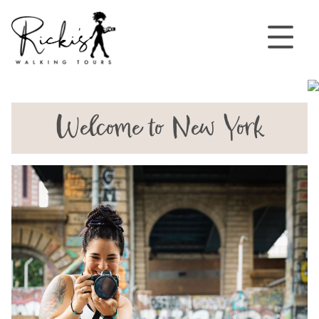
Welcome to New York