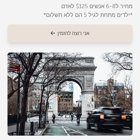
מחיר ל6-8 אנשים $125 לאדם
*ילדים מתחת לגיל 5 הם ללא תשלום*
אני רוצה להזמין